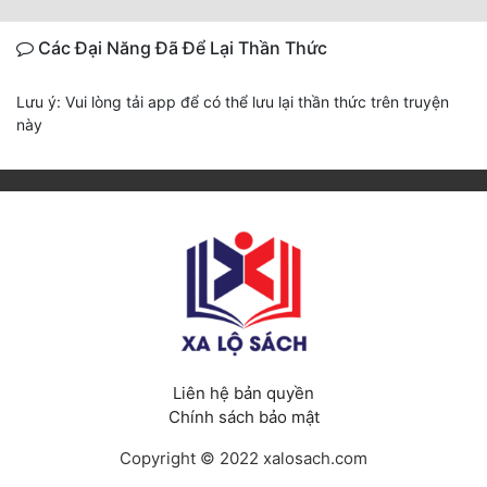
Các Đại Năng Đã Để Lại Thần Thức
Lưu ý: Vui lòng tải app để có thể lưu lại thần thức trên truyện
này
Liên hệ bản quyền
Chính sách bảo mật
Copyright © 2022 xalosach.com