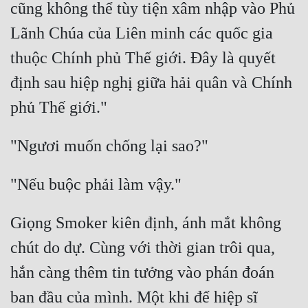
cũng không thể tùy tiện xâm nhập vào Phủ 
Lãnh Chúa của Liên minh các quốc gia 
thuộc Chính phủ Thế giới. Đây là quyết 
định sau hiệp nghị giữa hải quân và Chính 
Giọng Smoker kiên định, ánh mắt không 
chút do dự. Cùng với thời gian trôi qua, 
hắn càng thêm tin tưởng vào phán đoán 
ban đầu của mình. Một khi để hiệp sĩ 