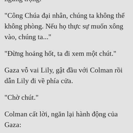
"Công Chúa đại nhân, chúng ta không thể 
không phòng. Nếu họ thực sự muốn xông 
Gaza vỗ vai Lily, gật đầu với Colman rồi 
Colman cất lời, ngăn lại hành động của 