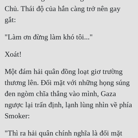
Chủ. Thái độ của hắn càng trở nên gay 
Một đám hải quân đồng loạt giơ trường 
thương lên. Đối mặt với những họng súng 
đen ngòm chĩa thẳng vào mình, Gaza 
ngược lại trấn định, lạnh lùng nhìn về phía 
"Thì ra hải quân chính nghĩa là đối mặt 