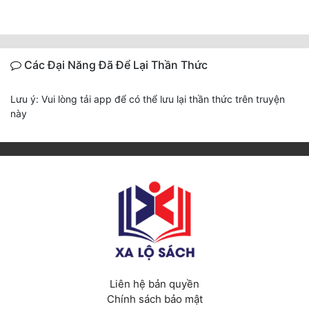
Các Đại Năng Đã Để Lại Thần Thức
Lưu ý: Vui lòng tải app để có thể lưu lại thần thức trên truyện
này
Liên hệ bản quyền
Chính sách bảo mật