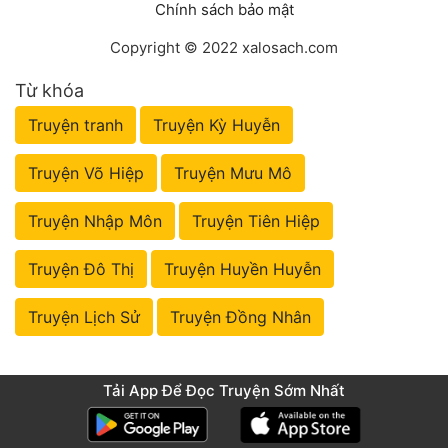
Chính sách bảo mật
Copyright © 2022 xalosach.com
Từ khóa
Truyện tranh
Truyện Kỳ Huyễn
Truyện Võ Hiệp
Truyện Mưu Mô
Truyện Nhập Môn
Truyện Tiên Hiệp
Truyện Đô Thị
Truyện Huyền Huyễn
Truyện Lịch Sử
Truyện Đồng Nhân
Tải App Để Đọc Truyện Sớm Nhất