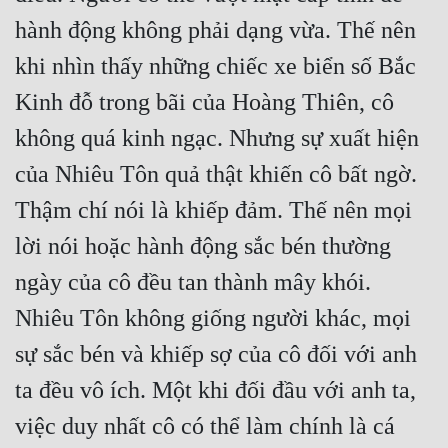
hành động không phải dạng vừa. Thế nên 
khi nhìn thấy những chiếc xe biển số Bắc 
Kinh đỗ trong bãi của Hoàng Thiên, cô 
không quá kinh ngạc. Nhưng sự xuất hiện 
của Nhiêu Tôn quả thật khiến cô bất ngờ. 
Thậm chí nói là khiếp đảm. Thế nên mọi 
lời nói hoặc hành động sắc bén thường 
ngày của cô đều tan thành mây khói. 
Nhiêu Tôn không giống người khác, mọi 
sự sắc bén và khiếp sợ của cô đối với anh 
ta đều vô ích. Một khi đối đầu với anh ta, 
việc duy nhất cô có thể làm chính là cá 