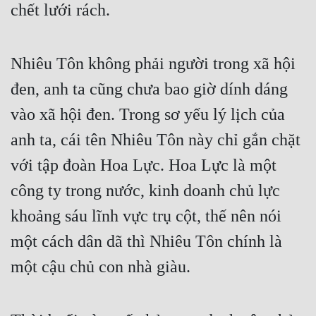
chết lưới rách.
Nhiêu Tôn không phải người trong xã hội 
đen, anh ta cũng chưa bao giờ dính dáng 
vào xã hội đen. Trong sơ yếu lý lịch của 
anh ta, cái tên Nhiêu Tôn này chỉ gắn chặt 
với tập đoàn Hoa Lực. Hoa Lực là một 
công ty trong nước, kinh doanh chủ lực 
khoảng sáu lĩnh vực trụ cột, thế nên nói 
một cách dân dã thì Nhiêu Tôn chính là 
một cậu chủ con nhà giàu.