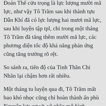
Đoán Thể cửu trọng là lực lượng mười mã 
lực, như vậy Tô Trầm sau khi thành tựu 
Dẫn Khí đã có lực lượng hai mươi mã lực, 
sau khi luyện tập tpl, chỉ trong một tháng 
Tô Trầm đã tăng thêm mười mã lực, các 
phương diện tốc độ khả năng phản ứng 
So sánh ra, tiến độ của Tinh Thần Chi 
Một tháng tu luyện qua đi, Tô Trầm mất 
bao khó nhọc cũng chỉ hoàn thành ấn phù 