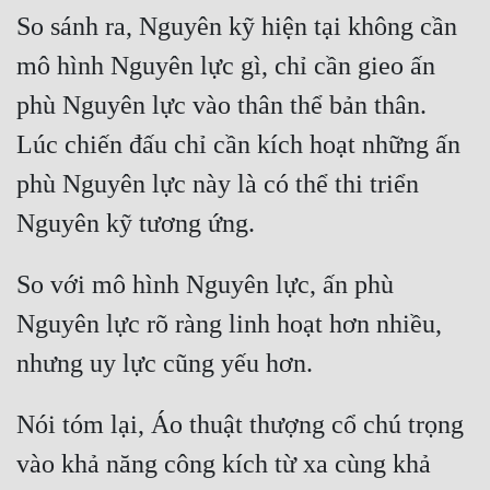
So sánh ra, Nguyên kỹ hiện tại không cần 
mô hình Nguyên lực gì, chỉ cần gieo ấn 
phù Nguyên lực vào thân thể bản thân. 
Lúc chiến đấu chỉ cần kích hoạt những ấn 
phù Nguyên lực này là có thể thi triển 
So với mô hình Nguyên lực, ấn phù 
Nguyên lực rõ ràng linh hoạt hơn nhiều, 
Nói tóm lại, Áo thuật thượng cổ chú trọng 
vào khả năng công kích từ xa cùng khả 