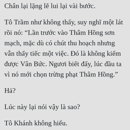
Tô Trầm như không thấy, suy nghĩ một lát 
rồi nó: “Lần trước vào Thâm Hồng sơn 
mạch, mặc dù có chút thu hoạch nhưng 
vẫn thấy tiếc một việc. Đó là không kiếm 
được Vân Bức. Ngươi biết đấy, lúc đầu ta 