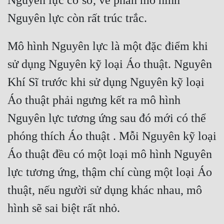
Nguyên lực cơ sở, về phần mô hình 
Mô hình Nguyên lực là một đặc điểm khi 
sử dụng Nguyên kỹ loại Áo thuật. Nguyên 
Khí Sĩ trước khi sử dụng Nguyên kỹ loại 
Áo thuật phải ngưng kết ra mô hình 
Nguyên lực tương ứng sau đó mới có thể 
phóng thích Áo thuật . Mỗi Nguyên kỹ loại 
Áo thuật đều có một loại mô hình Nguyên 
lực tương ứng, thậm chí cùng một loại Áo 
thuật, nếu người sử dụng khác nhau, mô 