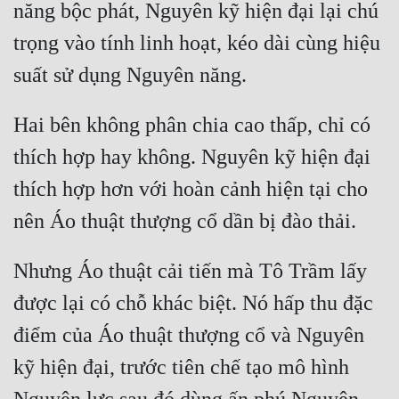
năng bộc phát, Nguyên kỹ hiện đại lại chú 
trọng vào tính linh hoạt, kéo dài cùng hiệu 
Hai bên không phân chia cao thấp, chỉ có 
thích hợp hay không. Nguyên kỹ hiện đại 
thích hợp hơn với hoàn cảnh hiện tại cho 
Nhưng Áo thuật cải tiến mà Tô Trầm lấy 
được lại có chỗ khác biệt. Nó hấp thu đặc 
điểm của Áo thuật thượng cổ và Nguyên 
kỹ hiện đại, trước tiên chế tạo mô hình 