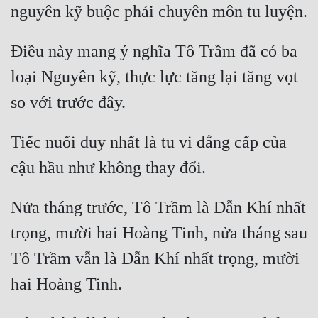
Điều này mang ý nghĩa Tô Trầm đã có ba 
loại Nguyên kỹ, thực lực tăng lại tăng vọt 
Tiếc nuối duy nhất là tu vi đẳng cấp của 
Nửa tháng trước, Tô Trầm là Dẫn Khí nhất 
trọng, mười hai Hoàng Tinh, nửa tháng sau 
Tô Trầm vẫn là Dẫn Khí nhất trọng, mười 