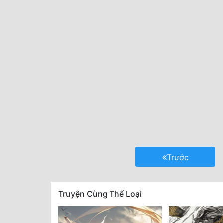
Trước
Truyện Cùng Thể Loại