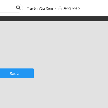
Đăng nhập
Truyện Vừa Xem
Sau