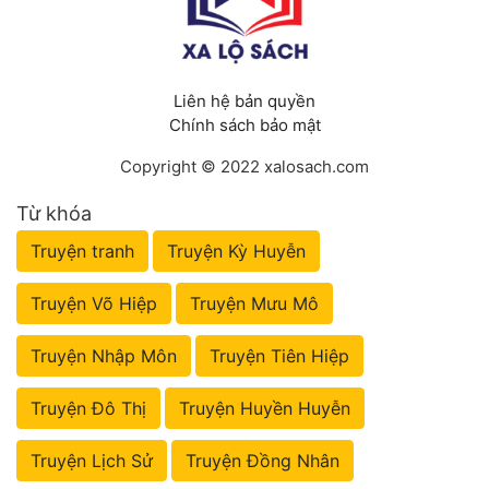
Liên hệ bản quyền
Chính sách bảo mật
Copyright © 2022 xalosach.com
Từ khóa
Truyện tranh
Truyện Kỳ Huyễn
Truyện Võ Hiệp
Truyện Mưu Mô
Truyện Nhập Môn
Truyện Tiên Hiệp
Truyện Đô Thị
Truyện Huyền Huyễn
Truyện Lịch Sử
Truyện Đồng Nhân