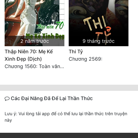
2 năm trước
9 tháng trước
Thập Niên 70: Mẹ Kế
Thi Tỷ
Xinh Đẹp (Dịch)
Chương 2569:
Chương 1560: Toàn văn hoàn
Các Đại Năng Đã Để Lại Thần Thức
Lưu ý: Vui lòng tải app để có thể lưu lại thần thức trên truyện
này