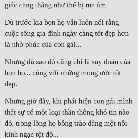
Dù trước kia bọn họ vẫn luôn nói rằng 
cuộc sống gia đình ngày càng tốt đẹp hơn 
Nhưng dù sao đó cũng chỉ là suy đoán của 
bọn họ... cùng với những mong ước tốt 
Nhưng giờ đây, khi phát hiện con gái mình 
thật sự có một loại thần thông khó tin nào 
đó, trong lòng họ bỗng trào dâng một nỗi 