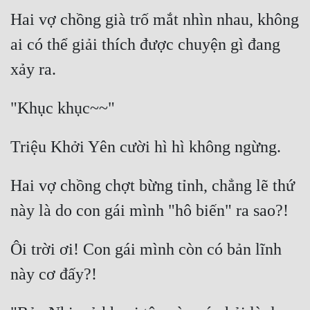
Hai vợ chồng già trố mắt nhìn nhau, không 
ai có thể giải thích được chuyện gì đang 
Hai vợ chồng chợt bừng tỉnh, chẳng lẽ thứ 
Ôi trời ơi! Con gái mình còn có bản lĩnh 