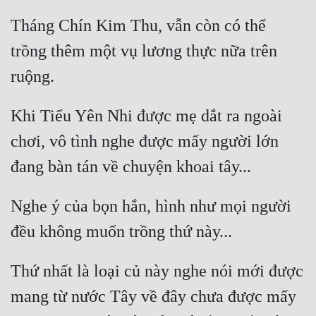
Tháng Chín Kim Thu, vẫn còn có thể 
trồng thêm một vụ lương thực nữa trên 
Khi Tiểu Yên Nhi được mẹ dắt ra ngoài 
chơi, vô tình nghe được mấy người lớn 
Nghe ý của bọn hắn, hình như mọi người 
Thứ nhất là loại củ này nghe nói mới được 
mang từ nước Tây về đây chưa được mấy 