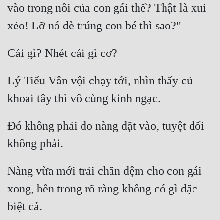
vào trong nôi của con gái thế? Thật là xui 
Lý Tiểu Vân vội chạy tới, nhìn thấy củ 
Đó không phải do nàng đặt vào, tuyệt đối 
Nàng vừa mới trải chăn đệm cho con gái 
xong, bên trong rõ ràng không có gì đặc 