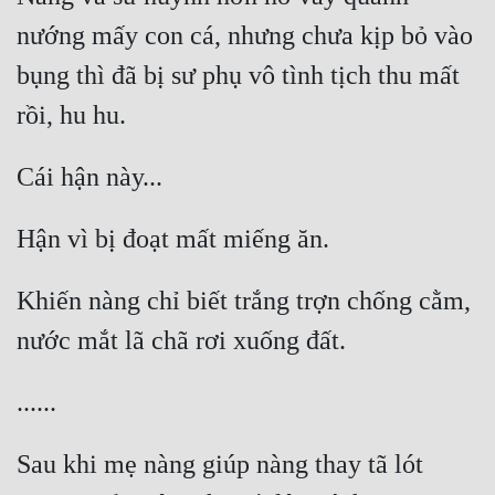
nướng mấy con cá, nhưng chưa kịp bỏ vào 
bụng thì đã bị sư phụ vô tình tịch thu mất 
Khiến nàng chỉ biết trắng trợn chống cằm, 
Sau khi mẹ nàng giúp nàng thay tã lót 