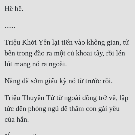
Triệu Khởi Yên lại tiến vào không gian, từ 
bên trong đào ra một củ khoai tây, rồi lén 
Triệu Thuyên Tử từ ngoài đồng trở về, lập 
tức đến phòng ngủ để thăm con gái yêu 