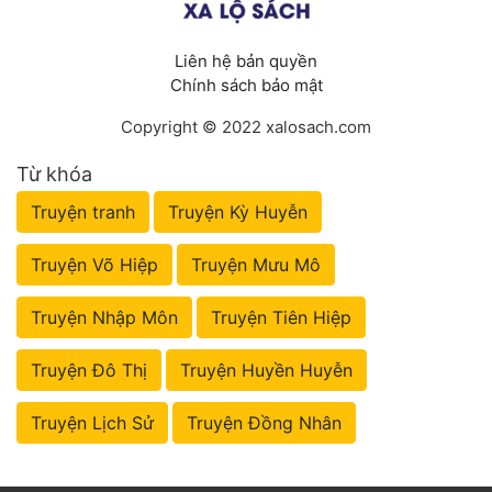
Liên hệ bản quyền
Chính sách bảo mật
Copyright © 2022 xalosach.com
Từ khóa
Truyện tranh
Truyện Kỳ Huyễn
Truyện Võ Hiệp
Truyện Mưu Mô
Truyện Nhập Môn
Truyện Tiên Hiệp
Truyện Đô Thị
Truyện Huyền Huyễn
Truyện Lịch Sử
Truyện Đồng Nhân