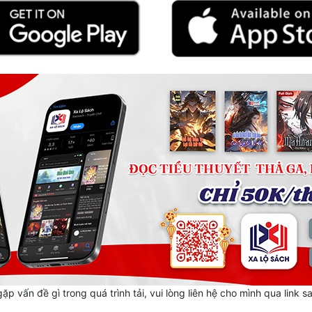
ặp vấn đề gì trong quá trình tải, vui lòng liên hệ cho mình qua link s