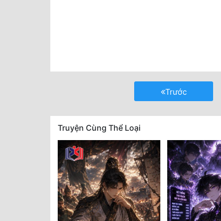
Trước
Truyện Cùng Thể Loại