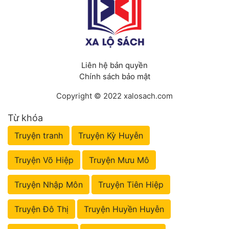
Liên hệ bản quyền
Chính sách bảo mật
Copyright © 2022 xalosach.com
Từ khóa
Truyện tranh
Truyện Kỳ Huyễn
Truyện Võ Hiệp
Truyện Mưu Mô
Truyện Nhập Môn
Truyện Tiên Hiệp
Truyện Đô Thị
Truyện Huyền Huyễn