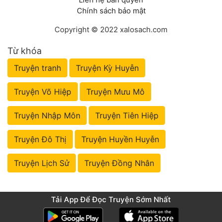
Chính sách bảo mật
Copyright © 2022 xalosach.com
Từ khóa
Truyện tranh
Truyện Kỳ Huyễn
Truyện Võ Hiệp
Truyện Mưu Mô
Truyện Nhập Môn
Truyện Tiên Hiệp
Truyện Đô Thị
Truyện Huyền Huyễn
Truyện Lịch Sử
Truyện Đồng Nhân
Tải App Để Đọc Truyện Sớm Nhất