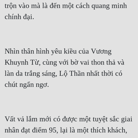
trộn vào mà là đến một cách quang minh 
Nhìn thân hình yêu kiều của Vương 
Khuynh Từ, cùng với bờ vai thon thả và 
làn da trắng sáng, Lộ Thần nhất thời có 
Vất vả lắm mới có được một tuyệt sắc giai 
nhân đạt điểm 95, lại là một thích khách, 