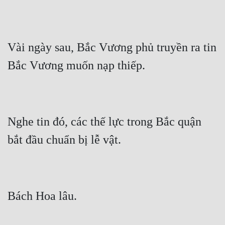
Vài ngày sau, Bắc Vương phủ truyền ra tin 
Nghe tin đó, các thế lực trong Bắc quận 