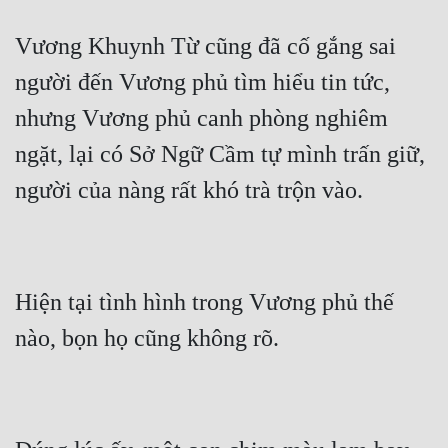
Vương Khuynh Từ cũng đã cố gắng sai 
người đến Vương phủ tìm hiểu tin tức, 
nhưng Vương phủ canh phòng nghiêm 
ngặt, lại có Sở Ngữ Cầm tự mình trấn giữ, 
Hiện tại tình hình trong Vương phủ thế 