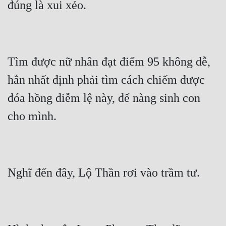
Tìm được nữ nhân đạt điểm 95 không dễ, 
hắn nhất định phải tìm cách chiếm được 
đóa hồng diễm lệ này, để nàng sinh con 