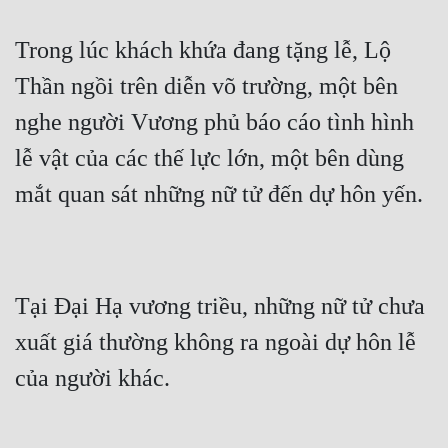
Trong lúc khách khứa đang tặng lễ, Lộ 
Thần ngồi trên diễn võ trường, một bên 
nghe người Vương phủ báo cáo tình hình 
lễ vật của các thế lực lớn, một bên dùng 
Tại Đại Hạ vương triều, những nữ tử chưa 
xuất giá thường không ra ngoài dự hôn lễ 