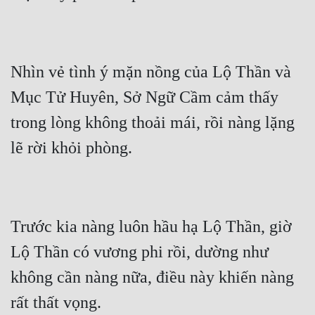
Nhìn vẻ tình ý mặn nồng của Lộ Thần và 
Mục Tử Huyên, Sở Ngữ Cầm cảm thấy 
trong lòng không thoải mái, rồi nàng lặng 
Trước kia nàng luôn hầu hạ Lộ Thần, giờ 
Lộ Thần có vương phi rồi, dường như 
không cần nàng nữa, điều này khiến nàng 