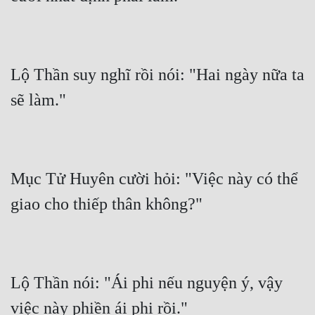
Lộ Thần suy nghĩ rồi nói: "Hai ngày nữa ta 
Mục Tử Huyên cười hỏi: "Việc này có thể 
Lộ Thần nói: "Ái phi nếu nguyện ý, vậy 