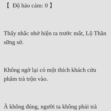
Thấy nhắc nhở hiện ra trước mắt, Lộ Thần 
Không ngờ lại có một thích khách cửu 
À không đúng, người ta không phải trà 