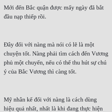
Mới đến Bắc quận được mấy ngày đã bắt 
Đây đối với nàng mà nói có lẽ là một 
chuyện tốt. Nàng phải tìm cách đến Vương 
phủ một chuyến, nếu có thể thu hút sự chú 
Mỹ nhân kế đối với nàng là cách dùng 
hiệu quả nhất, nhất là khi đang thực hiện 