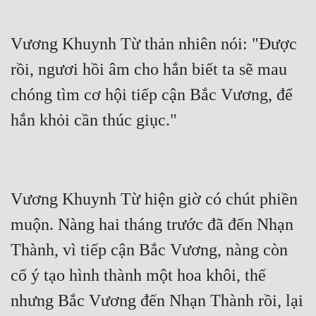
Vương Khuynh Từ thản nhiên nói: "Được 
rồi, ngươi hồi âm cho hắn biết ta sẽ mau 
chóng tìm cơ hội tiếp cận Bắc Vương, để 
Vương Khuynh Từ hiện giờ có chút phiền 
muộn. Nàng hai tháng trước đã đến Nhạn 
Thành, vì tiếp cận Bắc Vương, nàng còn 
cố ý tạo hình thành một hoa khôi, thế 
nhưng Bắc Vương đến Nhạn Thành rồi, lại 