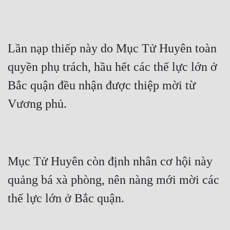
Lần nạp thiếp này do Mục Tử Huyên toàn 
quyền phụ trách, hầu hết các thế lực lớn ở 
Bắc quận đều nhận được thiệp mời từ 
Mục Tử Huyên còn định nhân cơ hội này 
quảng bá xà phòng, nên nàng mới mời các 