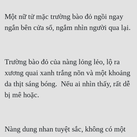
Một nữ tử mặc trường bào đỏ ngồi ngay 
Trường bào đỏ của nàng lỏng lẻo, lộ ra 
xương quai xanh trắng nõn và một khoảng 
da thịt sáng bóng.  Nếu ai nhìn thấy, rất dễ 
Nàng dung nhan tuyệt sắc, không có một 