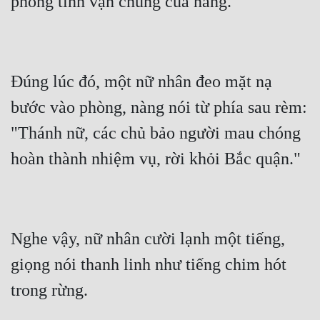
Đúng lúc đó, một nữ nhân đeo mặt nạ 
bước vào phòng, nàng nói từ phía sau rèm: 
"Thánh nữ, các chủ bảo người mau chóng 
Nghe vậy, nữ nhân cười lạnh một tiếng, 
giọng nói thanh linh như tiếng chim hót 