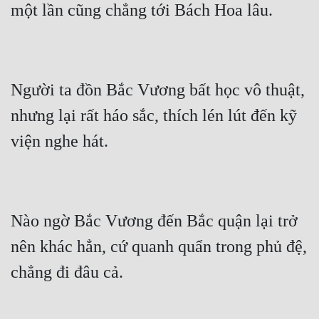
Người ta đồn Bắc Vương bất học vô thuật, 
nhưng lại rất háo sắc, thích lén lút đến kỹ 
Nào ngờ Bắc Vương đến Bắc quận lại trở 
nên khác hẳn, cứ quanh quẩn trong phủ đệ, 