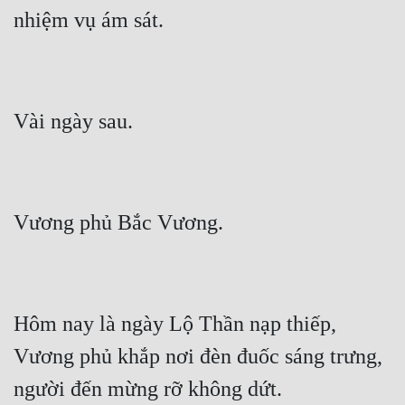
Hôm nay là ngày Lộ Thần nạp thiếp, 
Vương phủ khắp nơi đèn đuốc sáng trưng, 