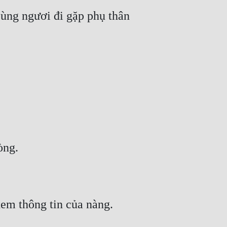
ùng ngươi đi gặp phụ thân 