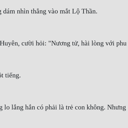
lo lắng hắn có phải là trẻ con không. Nhưng g