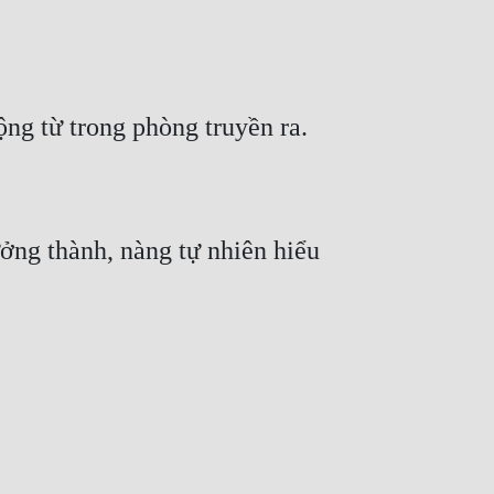
ng thành, nàng tự nhiên hiểu 