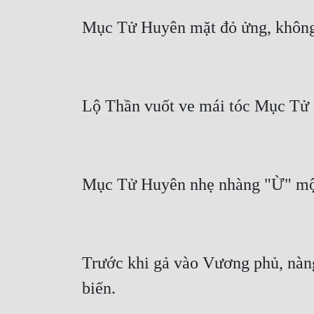
Trước khi gả vào Vương phủ, nàng 