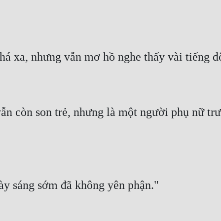
 còn son trẻ, nhưng là một người phụ nữ trưở