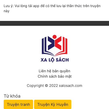
Lưu ý: Vui lòng tải app để có thể lưu lại thần thức trên truyện
này
Liên hệ bản quyền
Chính sách bảo mật
Copyright © 2022 xalosach.com
Từ khóa
Truyện tranh
Truyện Kỳ Huyễn