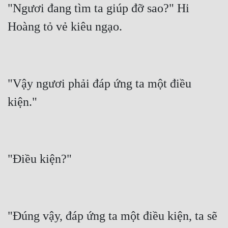
"Ngươi đang tìm ta giúp đỡ sao?" Hi 
"Vậy ngươi phải đáp ứng ta một điều 
"Đúng vậy, đáp ứng ta một điều kiện, ta sẽ 