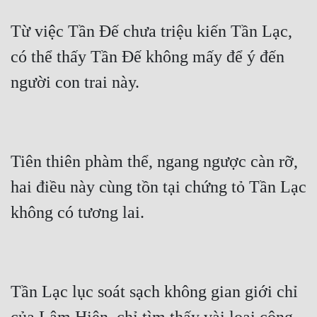
Từ việc Tần Đế chưa triệu kiến Tần Lạc, 
có thể thấy Tần Đế không mấy để ý đến 
Tiên thiên phàm thể, ngang ngược càn rỡ, 
hai điều này cùng tồn tại chứng tỏ Tần Lạc 
Tần Lạc lục soát sạch không gian giới chỉ 