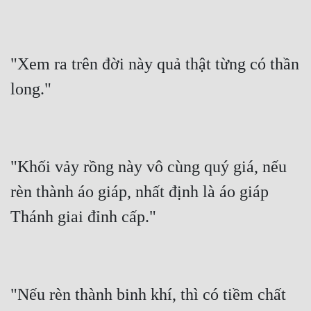
"Xem ra trên đời này quả thật từng có thần 
"Khối vảy rồng này vô cùng quý giá, nếu 
rèn thành áo giáp, nhất định là áo giáp 
"Nếu rèn thành binh khí, thì có tiềm chất 