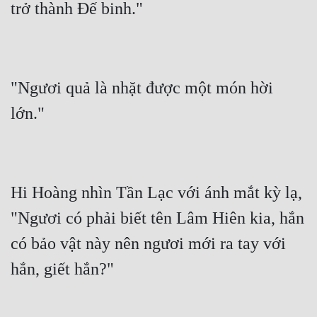
"Ngươi quả là nhặt được một món hời 
Hi Hoàng nhìn Tần Lạc với ánh mắt kỳ lạ, 
"Ngươi có phải biết tên Lâm Hiên kia, hắn 
có bảo vật này nên ngươi mới ra tay với 