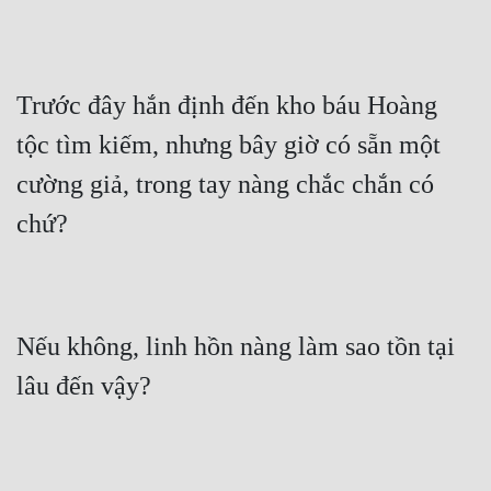
Trước đây hắn định đến kho báu Hoàng 
tộc tìm kiếm, nhưng bây giờ có sẵn một 
cường giả, trong tay nàng chắc chắn có 
Nếu không, linh hồn nàng làm sao tồn tại 