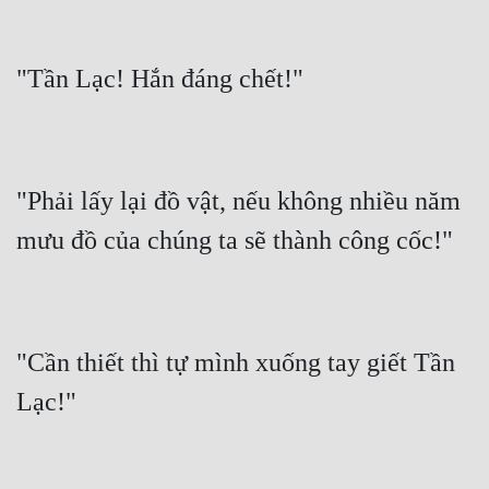
"Phải lấy lại đồ vật, nếu không nhiều năm 
"Cần thiết thì tự mình xuống tay giết Tần 