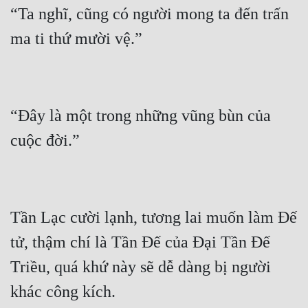
“Ta nghĩ, cũng có người mong ta đến trấn 
“Đây là một trong những vũng bùn của 
Tần Lạc cười lạnh, tương lai muốn làm Đế 
tử, thậm chí là Tần Đế của Đại Tần Đế 
Triều, quá khứ này sẽ dễ dàng bị người 