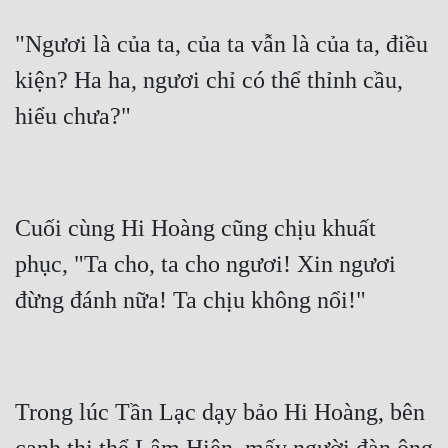
"Ngươi là của ta, của ta vẫn là của ta, điều 
kiện? Ha ha, ngươi chỉ có thể thỉnh cầu, 
Cuối cùng Hi Hoàng cũng chịu khuất 
phục, "Ta cho, ta cho ngươi! Xin ngươi 
Trong lúc Tần Lạc dạy bảo Hi Hoàng, bên 