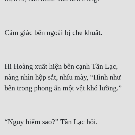
Hi Hoàng xuất hiện bên cạnh Tần Lạc, 
nàng nhìn hộp sắt, nhíu mày, “Hình như 