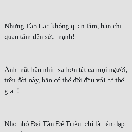
Nhưng Tần Lạc không quan tâm, hắn chỉ 
Ánh mắt hắn nhìn xa hơn tất cả mọi người, 
trên đời này, hắn có thể đối đầu với cả thế 
Nho nhỏ Đại Tần Đế Triều, chỉ là bàn đạp 