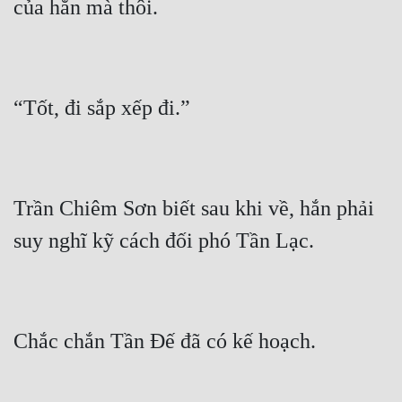
Trần Chiêm Sơn biết sau khi về, hắn phải 