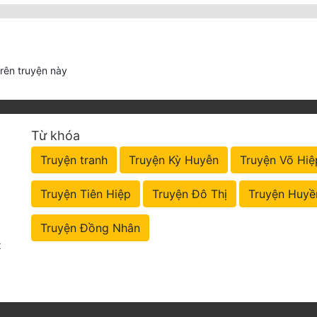
trên truyện này
Từ khóa
Truyện tranh
Truyện Kỳ Huyễn
Truyện Võ Hiệ
Truyện Tiên Hiệp
Truyện Đô Thị
Truyện Huyề
Truyện Đồng Nhân
t