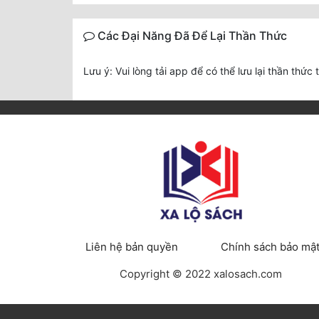
Các Đại Năng Đã Để Lại Thần Thức
Lưu ý: Vui lòng tải app để có thể lưu lại thần thức 
Liên hệ bản quyền
Chính sách bảo mậ
Copyright © 2022 xalosach.com