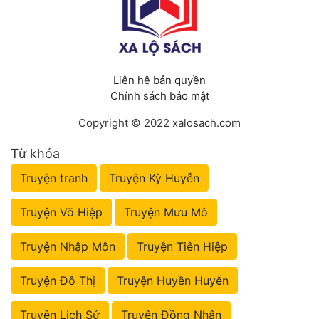
Liên hệ bản quyền
Chính sách bảo mật
Copyright © 2022 xalosach.com
Từ khóa
Truyện tranh
Truyện Kỳ Huyễn
Truyện Võ Hiệp
Truyện Mưu Mô
Truyện Nhập Môn
Truyện Tiên Hiệp
Truyện Đô Thị
Truyện Huyền Huyễn
Truyện Lịch Sử
Truyện Đồng Nhân