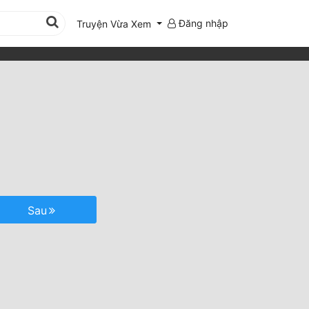
Đăng nhập
Truyện Vừa Xem
Sau