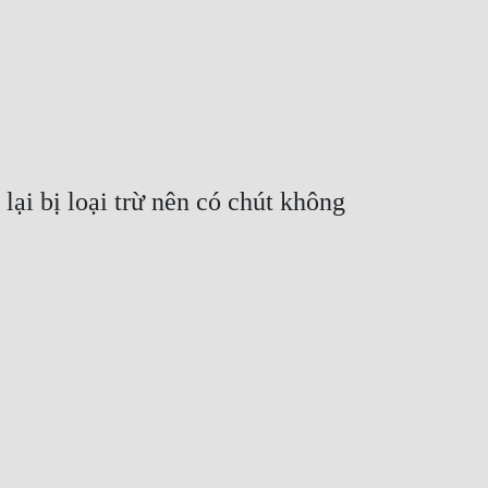
i bị loại trừ nên có chút không 