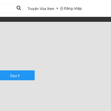
Đăng nhập
Truyện Vừa Xem
Sau