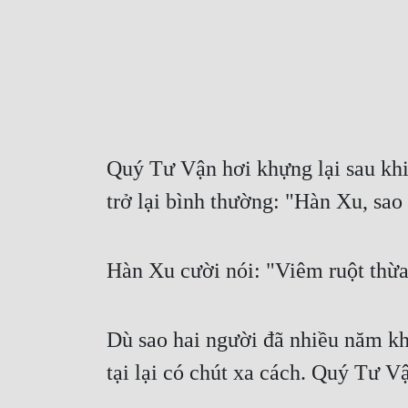
Quý Tư Vận hơi khựng lại sau khi
trở lại bình thường: "Hàn Xu, sao 
Hàn Xu cười nói: "Viêm ruột thừa
Dù sao hai người đã nhiều năm kh
tại lại có chút xa cách. Quý Tư 