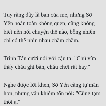
Tuy rằng đây là bạn của mẹ, nhưng Sở 
Yến hoàn toàn không quen, cũng không 
biết nên nói chuyện thế nào, bỗng nhiên 
chỉ có thể nhìn nhau chằm chằm.
Trình Tấn cười nói với cậu ta: "Chú vừa 
thấy cháu ghi bàn, cháu chơi rất hay."
Nghe được lời khen, Sở Yến càng tự mãn 
hơn, nhưng vẫn khiêm tốn nói: "Cũng tạm 
thôi ạ."