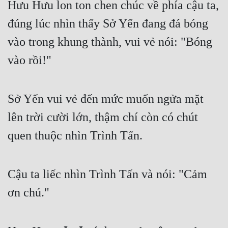
Hưu Hưu lon ton chen chúc về phía cậu ta, 
đúng lúc nhìn thấy Sở Yến đang đá bóng 
vào trong khung thành, vui vẻ nói: "Bóng 
vào rồi!"
Sở Yến vui vẻ đến mức muốn ngửa mặt 
lên trời cười lớn, thậm chí còn có chút 
quen thuộc nhìn Trình Tấn.
Cậu ta liếc nhìn Trình Tấn và nói: "Cảm 
ơn chú."