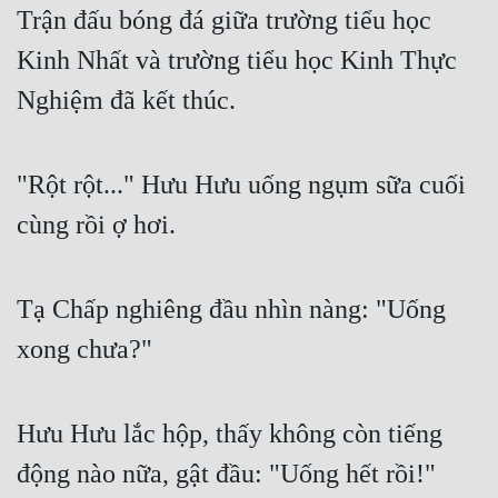
Trận đấu bóng đá giữa trường tiểu học 
Kinh Nhất và trường tiểu học Kinh Thực 
Nghiệm đã kết thúc.
"Rột rột..." Hưu Hưu uống ngụm sữa cuối 
cùng rồi ợ hơi.
Tạ Chấp nghiêng đầu nhìn nàng: "Uống 
xong chưa?"
Hưu Hưu lắc hộp, thấy không còn tiếng 
động nào nữa, gật đầu: "Uống hết rồi!"