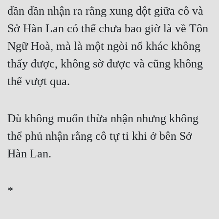
dần dần nhận ra rằng xung đột giữa cô và 
Sở Hàn Lan có thể chưa bao giờ là về Tôn 
Ngữ Hoà, mà là một ngòi nổ khác không 
thấy được, không sờ được và cũng không 
thể vượt qua.
Dù không muốn thừa nhận nhưng không 
thể phủ nhận rằng cô tự ti khi ở bên Sở 
Hàn Lan.
*