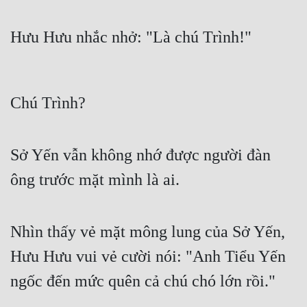
Hưu Hưu nhắc nhở: "Là chú Trình!"
Chú Trình?
Sở Yến vẫn không nhớ được người đàn 
ông trước mặt mình là ai.
Nhìn thấy vẻ mặt mông lung của Sở Yến, 
Hưu Hưu vui vẻ cười nói: "Anh Tiểu Yến 
ngốc đến mức quên cả chú chó lớn rồi."