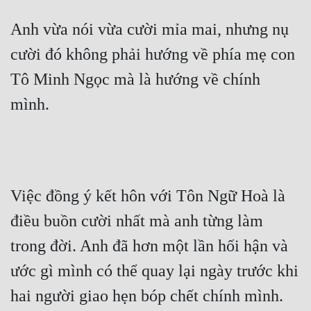
Anh vừa nói vừa cười mỉa mai, nhưng nụ 
cười đó không phải hướng về phía mẹ con 
Tô Minh Ngọc mà là hướng về chính 
mình.
Việc đồng ý kết hôn với Tôn Ngữ Hoà là 
điều buồn cười nhất mà anh từng làm 
trong đời. Anh đã hơn một lần hối hận và 
ước gì mình có thể quay lại ngày trước khi 
hai người giao hẹn bóp chết chính mình.