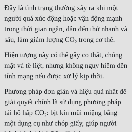
Đây là tình trạng thường xảy ra khi một 
người quá xúc động hoặc vận động mạnh 
trong thời gian ngắn, dẫn đến thở nhanh và 
sâu, làm giảm lượng CO₂ trong cơ thể.
Hiện tượng này có thể gây co thắt, chóng 
mặt và tê liệt, nhưng không nguy hiểm đến 
tính mạng nếu được xử lý kịp thời.
Phương pháp đơn giản và hiệu quả nhất để 
giải quyết chính là sử dụng phương pháp 
tái hô hấp CO₂: bịt kín mũi miệng bằng 
một dụng cụ như chóp giấy, giúp người 