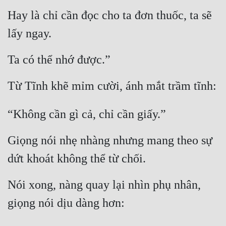
Hay là chỉ cần đọc cho ta đơn thuốc, ta sẽ 
lấy ngay.
Ta có thể nhớ được.”
Từ Tĩnh khẽ mỉm cười, ánh mắt trầm tĩnh:
“Không cần gì cả, chỉ cần giấy.”
Giọng nói nhẹ nhàng nhưng mang theo sự 
dứt khoát không thể từ chối.
Nói xong, nàng quay lại nhìn phụ nhân, 
giọng nói dịu dàng hơn: