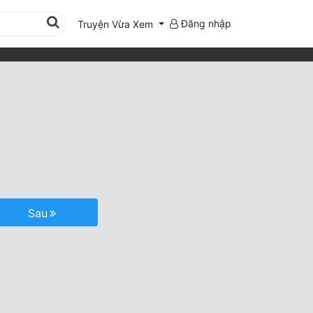
Đăng nhập
Truyện Vừa Xem
Sau