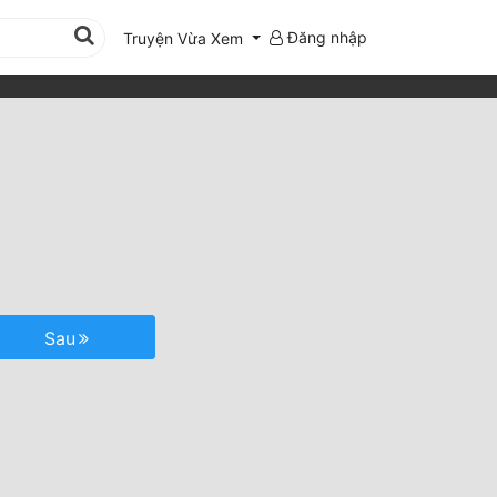
Đăng nhập
Truyện Vừa Xem
Sau