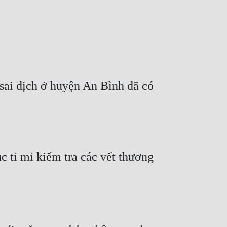
sai dịch ở huyện An Bình đã có 
c tỉ mỉ kiểm tra các vết thương 