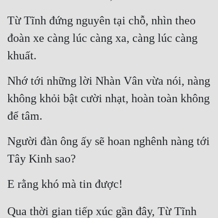
Từ Tĩnh đứng nguyên tại chỗ, nhìn theo 
đoàn xe càng lúc càng xa, càng lúc càng 
khuất.
Nhớ tới những lời Nhàn Vân vừa nói, nàng 
không khỏi bật cười nhạt, hoàn toàn không 
để tâm.
Người đàn ông ấy sẽ hoan nghênh nàng tới 
Tây Kinh sao?
E rằng khó mà tin được!
Qua thời gian tiếp xúc gần đây, Từ Tĩnh 