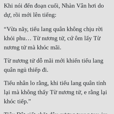
Khi nói đến đoạn cuối, Nhàn Vân hơi do 
dự, rồi mới lên tiếng:
“Vừa nãy, tiểu lang quân không chịu rời 
khỏi phu… Từ nương tử, cứ ôm lấy Từ 
nương tử mà khóc mãi.
Từ nương tử dỗ mãi mới khiến tiểu lang 
quân ngủ thiếp đi.
Tiểu nhân lo rằng, khi tiểu lang quân tỉnh 
lại mà không thấy Từ nương tử, e rằng lại 
khóc tiếp.”