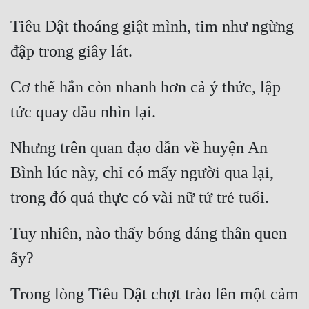
Tiêu Dật thoáng giật mình, tim như ngừng 
đập trong giây lát.
Cơ thể hắn còn nhanh hơn cả ý thức, lập 
tức quay đầu nhìn lại.
Nhưng trên quan đạo dẫn về huyện An 
Bình lúc này, chỉ có mấy người qua lại, 
trong đó quả thực có vài nữ tử trẻ tuổi.
Tuy nhiên, nào thấy bóng dáng thân quen 
ấy?
Trong lòng Tiêu Dật chợt trào lên một cảm 