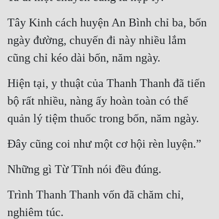
Tây Kinh cách huyện An Bình chỉ ba, bốn 
ngày đường, chuyến đi này nhiều lắm 
cũng chỉ kéo dài bốn, năm ngày.
Hiện tại, y thuật của Thanh Thanh đã tiến 
bộ rất nhiều, nàng ấy hoàn toàn có thể 
quản lý tiệm thuốc trong bốn, năm ngày.
Đây cũng coi như một cơ hội rèn luyện.”
Những gì Từ Tĩnh nói đều đúng.
Trình Thanh Thanh vốn đã chăm chỉ, 
nghiêm túc.