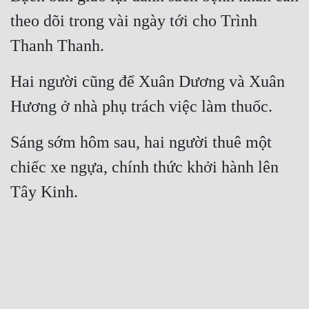
theo dõi trong vài ngày tới cho Trình 
Thanh Thanh.
Hai người cũng để Xuân Dương và Xuân 
Hương ở nhà phụ trách việc làm thuốc.
Sáng sớm hôm sau, hai người thuê một 
chiếc xe ngựa, chính thức khởi hành lên 
Tây Kinh.