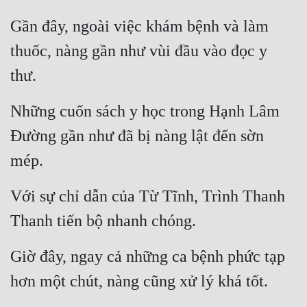
Gần đây, ngoài việc khám bệnh và làm 
thuốc, nàng gần như vùi đầu vào đọc y 
thư.
Những cuốn sách y học trong Hạnh Lâm 
Đường gần như đã bị nàng lật đến sờn 
mép.
Với sự chỉ dẫn của Từ Tĩnh, Trình Thanh 
Thanh tiến bộ nhanh chóng.
Giờ đây, ngay cả những ca bệnh phức tạp 
hơn một chút, nàng cũng xử lý khá tốt.