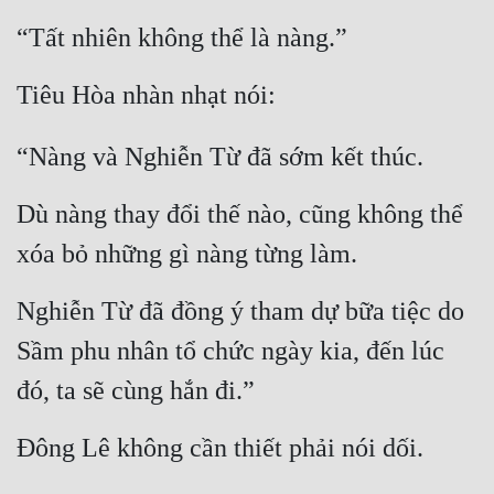
“Tất nhiên không thể là nàng.”
Tiêu Hòa nhàn nhạt nói:
“Nàng và Nghiễn Từ đã sớm kết thúc.
Dù nàng thay đổi thế nào, cũng không thể 
xóa bỏ những gì nàng từng làm.
Nghiễn Từ đã đồng ý tham dự bữa tiệc do 
Sầm phu nhân tổ chức ngày kia, đến lúc 
đó, ta sẽ cùng hắn đi.”
Đông Lê không cần thiết phải nói dối.