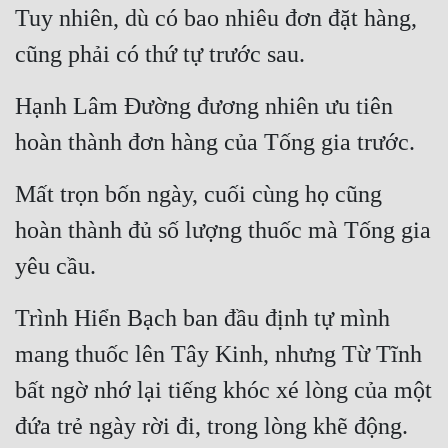
Tuy nhiên, dù có bao nhiêu đơn đặt hàng, 
cũng phải có thứ tự trước sau.
Hạnh Lâm Đường đương nhiên ưu tiên 
hoàn thành đơn hàng của Tống gia trước.
Mất trọn bốn ngày, cuối cùng họ cũng 
hoàn thành đủ số lượng thuốc mà Tống gia 
yêu cầu.
Trình Hiển Bạch ban đầu định tự mình 
mang thuốc lên Tây Kinh, nhưng Từ Tĩnh 
bất ngờ nhớ lại tiếng khóc xé lòng của một 
đứa trẻ ngày rời đi, trong lòng khẽ động.