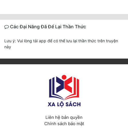
Các Đại Năng Đã Để Lại Thần Thức
Lưu ý: Vui lòng tải app để có thể lưu lại thần thức trên truyện
này
Liên hệ bản quyền
Chính sách bảo mật