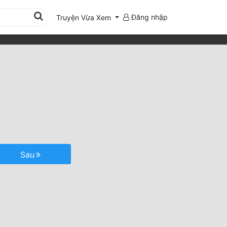
Đăng nhập
Truyện Vừa Xem
Sau