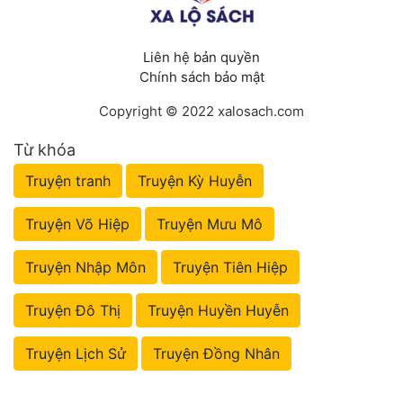
Liên hệ bản quyền
Chính sách bảo mật
Copyright © 2022 xalosach.com
Từ khóa
Truyện tranh
Truyện Kỳ Huyễn
Truyện Võ Hiệp
Truyện Mưu Mô
Truyện Nhập Môn
Truyện Tiên Hiệp
Truyện Đô Thị
Truyện Huyền Huyễn
Truyện Lịch Sử
Truyện Đồng Nhân