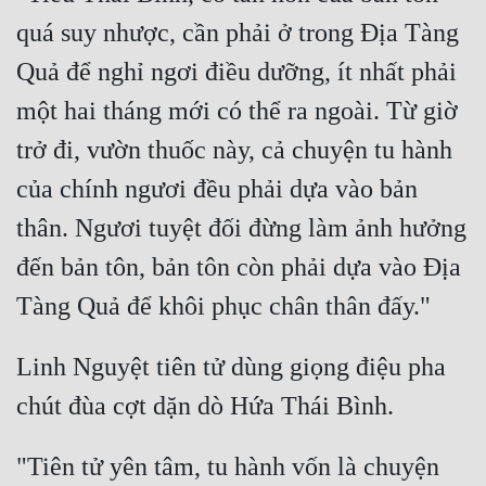
quá suy nhược, cần phải ở trong Địa Tàng 
Quả để nghỉ ngơi điều dưỡng, ít nhất phải 
một hai tháng mới có thể ra ngoài. Từ giờ 
trở đi, vườn thuốc này, cả chuyện tu hành 
của chính ngươi đều phải dựa vào bản 
thân. Ngươi tuyệt đối đừng làm ảnh hưởng 
đến bản tôn, bản tôn còn phải dựa vào Địa 
Linh Nguyệt tiên tử dùng giọng điệu pha 
"Tiên tử yên tâm, tu hành vốn là chuyện 