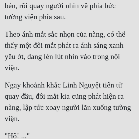
bén, rồi quay người nhìn về phía bức 
Theo ánh mắt sắc nhọn của nàng, có thể 
thấy một đôi mắt phát ra ánh sáng xanh 
yếu ớt, đang lén lút nhìn vào trong nội 
Ngay khoảnh khắc Linh Nguyệt tiên tử 
quay đầu, đôi mắt kia cũng phát hiện ra 
nàng, lập tức xoay người lăn xuống tường 