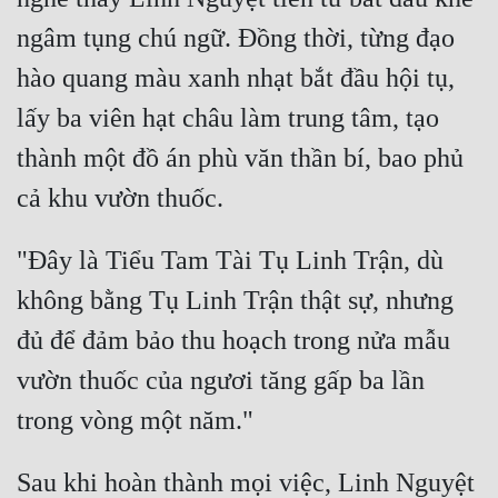
ngâm tụng chú ngữ. Đồng thời, từng đạo 
hào quang màu xanh nhạt bắt đầu hội tụ, 
lấy ba viên hạt châu làm trung tâm, tạo 
thành một đồ án phù văn thần bí, bao phủ 
"Đây là Tiểu Tam Tài Tụ Linh Trận, dù 
không bằng Tụ Linh Trận thật sự, nhưng 
đủ để đảm bảo thu hoạch trong nửa mẫu 
vườn thuốc của ngươi tăng gấp ba lần 
Sau khi hoàn thành mọi việc, Linh Nguyệt 