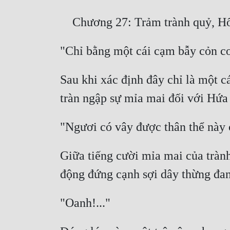
Sau khi xác định đây chỉ là một cá
Giữa tiếng cười mỉa mai của trành