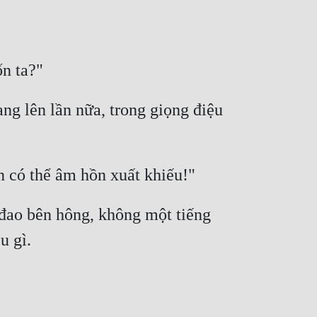
ng lên lần nữa, trong giọng điệu 
đao bên hông, không một tiếng 