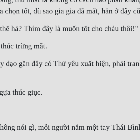
y dạo gần đây có Thử yêu xuất hiện, phải tran