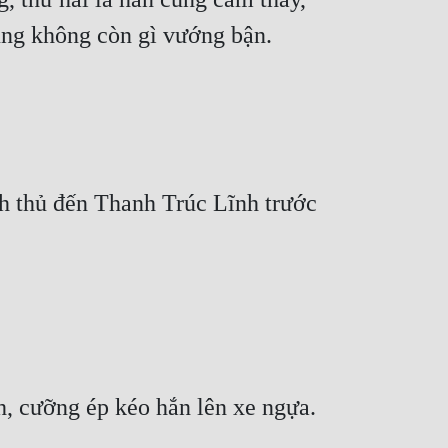
h thủ đến Thanh Trúc Lĩnh trước 