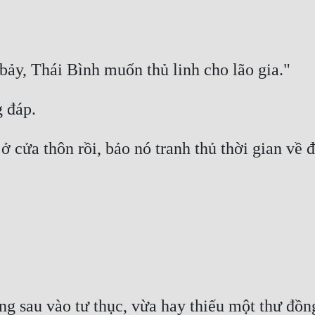
áng sau vào tư thục, vừa hay thiếu một thư đồn