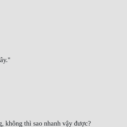
g, không thì sao nhanh vậy được? 