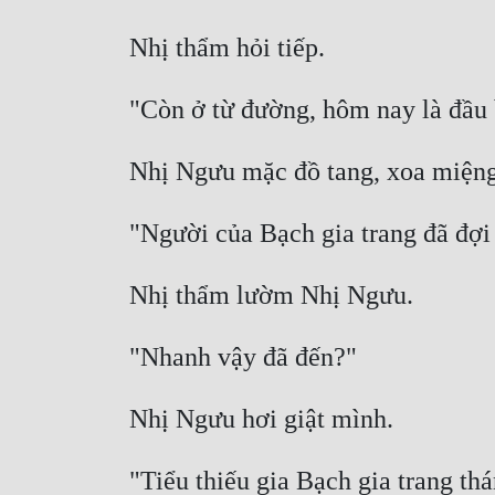
"Tiểu thiếu gia Bạch gia trang th