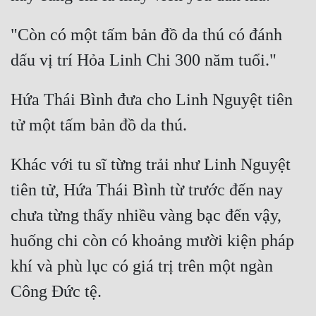
"Còn có một tấm bản đồ da thú có đánh 
Hứa Thái Bình đưa cho Linh Nguyệt tiên 
Khác với tu sĩ từng trải như Linh Nguyệt 
tiên tử, Hứa Thái Bình từ trước đến nay 
chưa từng thấy nhiều vàng bạc đến vậy, 
huống chi còn có khoảng mười kiện pháp 
khí và phù lục có giá trị trên một ngàn 