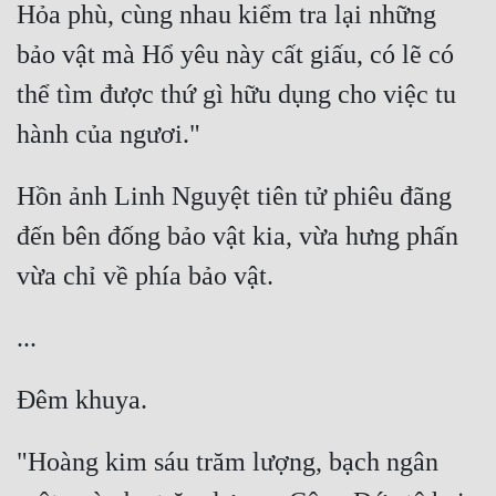
Hỏa phù, cùng nhau kiểm tra lại những 
bảo vật mà Hổ yêu này cất giấu, có lẽ có 
thể tìm được thứ gì hữu dụng cho việc tu 
Hồn ảnh Linh Nguyệt tiên tử phiêu đãng 
đến bên đống bảo vật kia, vừa hưng phấn 
"Hoàng kim sáu trăm lượng, bạch ngân 