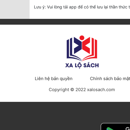
Lưu ý: Vui lòng tải app để có thể lưu lại thần thức 
Liên hệ bản quyền
Chính sách bảo mậ
Copyright © 2022 xalosach.com