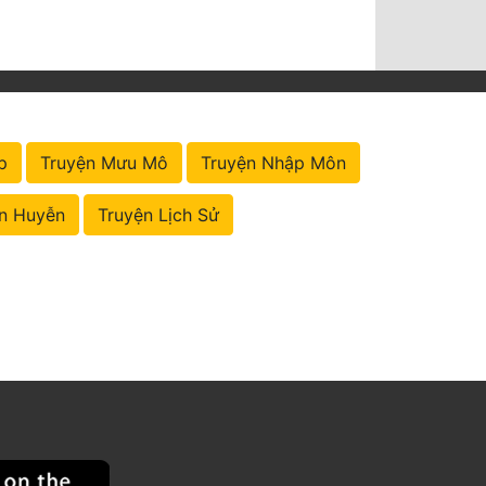
p
Truyện Mưu Mô
Truyện Nhập Môn
n Huyễn
Truyện Lịch Sử