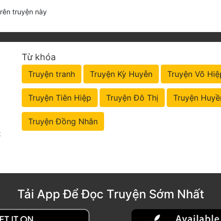
trên truyện này
Từ khóa
Truyện tranh
Truyện Kỳ Huyễn
Truyện Võ Hiệ
Truyện Tiên Hiệp
Truyện Đô Thị
Truyện Huyề
Truyện Đồng Nhân
t
Tải App Để Đọc Truyện Sớm Nhất