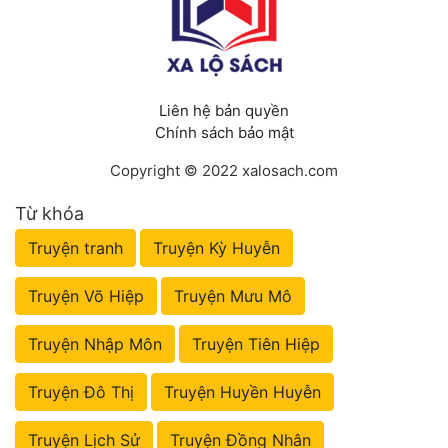
Liên hệ bản quyền
Chính sách bảo mật
Copyright © 2022 xalosach.com
Từ khóa
Truyện tranh
Truyện Kỳ Huyễn
Truyện Võ Hiệp
Truyện Mưu Mô
Truyện Nhập Môn
Truyện Tiên Hiệp
Truyện Đô Thị
Truyện Huyền Huyễn
Truyện Lịch Sử
Truyện Đồng Nhân