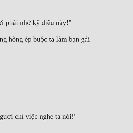
g hòng ép buộc ta làm bạn gái 