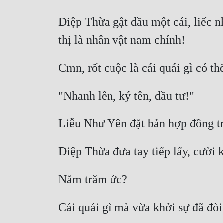
Diệp Thừa gật đầu một cái, liếc 