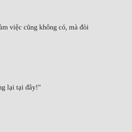
àm việc cũng không có, mà đòi 