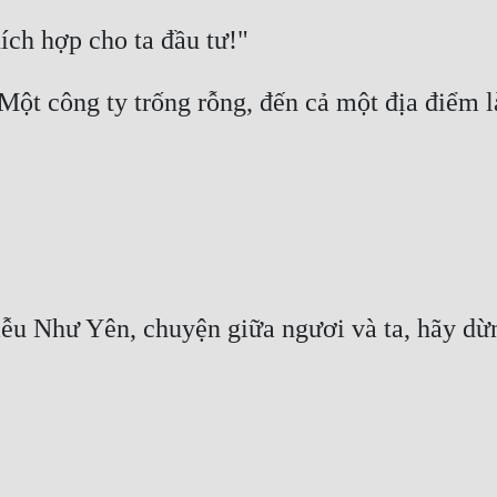
Một công ty trống rỗng, đến cả một địa điểm l