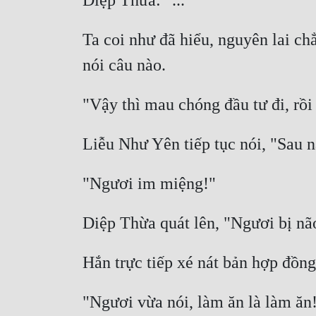
Ta coi như đã hiểu, nguyên lai c