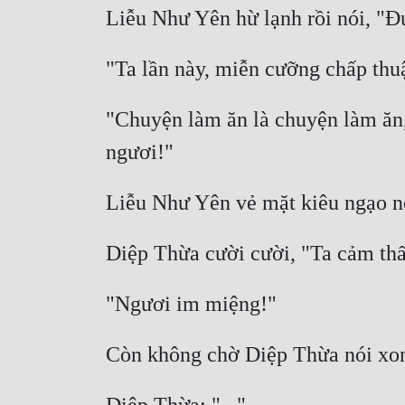
"Chuyện làm ăn là chuyện làm ăn,