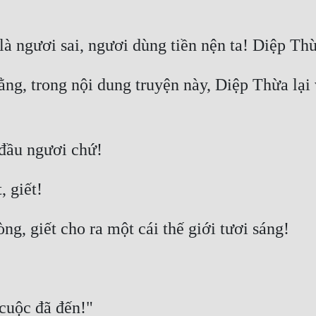
ằng, trong nội dung truyện này, Diệp Thừa lại 