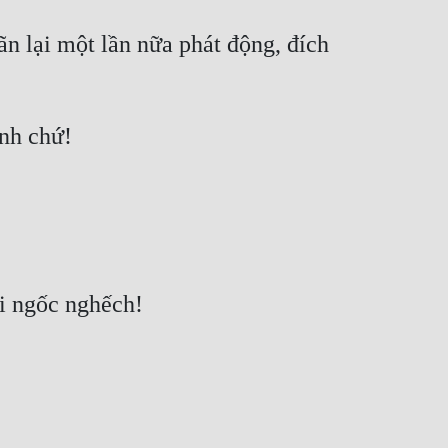
 lại một lần nữa phát động, đích 