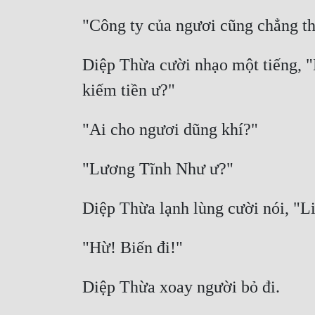
Diệp Thừa cười nhạo một tiếng, "