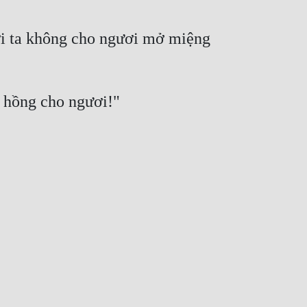
ời ta không cho ngươi mở miệng 