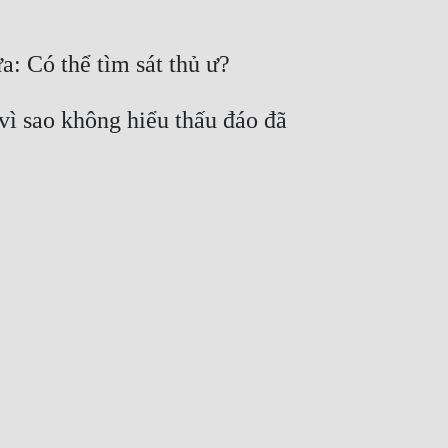
vì sao không hiểu thấu đáo đã 