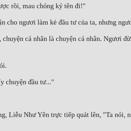
 chuyện cá nhân là chuyện cá nhân. Ngươi đừn