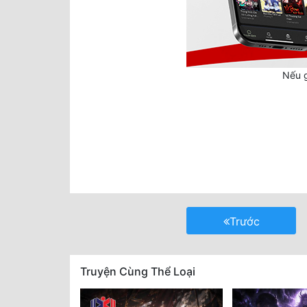
Nếu g
Trước
Truyện Cùng Thể Loại