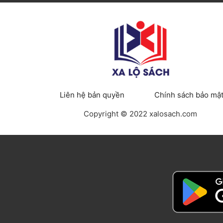
Liên hệ bản quyền
Chính sách bảo mậ
Copyright © 2022 xalosach.com