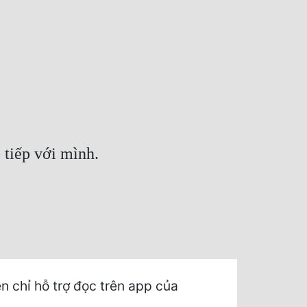
 tiếp với mình.
 chỉ hỗ trợ đọc trên app của