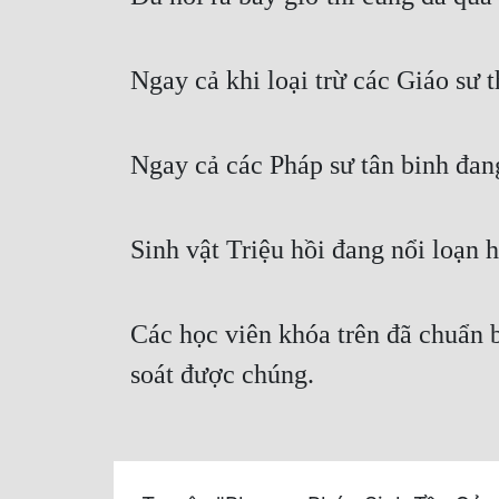
Ngay cả khi loại trừ các Giáo sư 
Ngay cả các Pháp sư tân binh đan
Sinh vật Triệu hồi đang nổi loạn h
Các học viên khóa trên đã chuẩn 
soát được chúng.