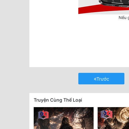
Nếu g
Trước
Truyện Cùng Thể Loại