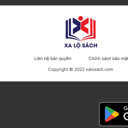
Liên hệ bản quyền
Chính sách bảo mậ
Copyright © 2022 xalosach.com