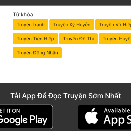
Từ khóa
Truyện tranh
Truyện Kỳ Huyễn
Truyện Võ Hiệ
Truyện Tiên Hiệp
Truyện Đô Thị
Truyện Huyề
Truyện Đồng Nhân
t
Tải App Để Đọc Truyện Sớm Nhất