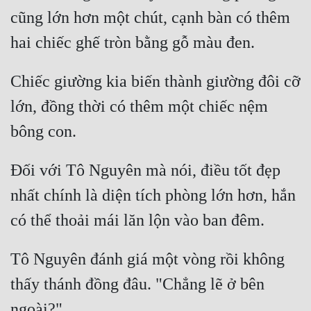
cũng lớn hơn một chút, cạnh bàn có thêm 
Chiếc giường kia biến thành giường đôi cỡ 
lớn, đồng thời có thêm một chiếc nệm 
Đối với Tô Nguyên mà nói, điều tốt đẹp 
nhất chính là diện tích phòng lớn hơn, hắn 
Tô Nguyên đánh giá một vòng rồi không 
thấy thánh đồng đâu. "Chẳng lẽ ở bên 