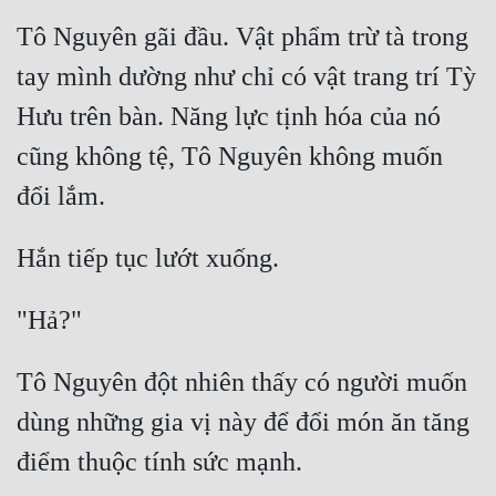
Tô Nguyên gãi đầu. Vật phẩm trừ tà trong 
tay mình dường như chỉ có vật trang trí Tỳ 
Hưu trên bàn. Năng lực tịnh hóa của nó 
cũng không tệ, Tô Nguyên không muốn 
Tô Nguyên đột nhiên thấy có người muốn 
dùng những gia vị này để đổi món ăn tăng 