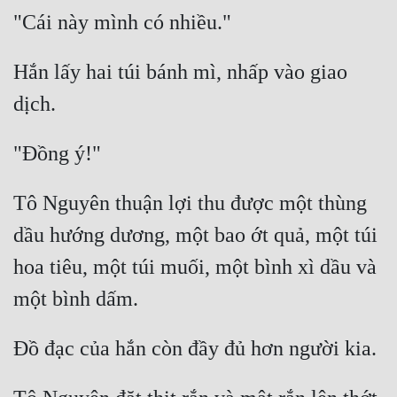
Hắn lấy hai túi bánh mì, nhấp vào giao 
Tô Nguyên thuận lợi thu được một thùng 
dầu hướng dương, một bao ớt quả, một túi 
hoa tiêu, một túi muối, một bình xì dầu và 