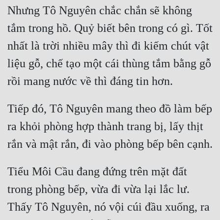
Nhưng Tô Nguyên chắc chắn sẽ không 
tắm trong hồ. Quỷ biết bên trong có gì. Tốt 
nhất là trời nhiều mây thì đi kiếm chút vật 
liệu gỗ, chế tạo một cái thùng tắm bằng gỗ 
Tiếp đó, Tô Nguyên mang theo đồ làm bếp 
ra khỏi phòng hợp thành trang bị, lấy thịt 
Tiểu Môi Cầu đang đứng trên mặt đất 
trong phòng bếp, vừa đi vừa lại lắc lư. 
Thấy Tô Nguyên, nó vội cúi đầu xuống, ra 