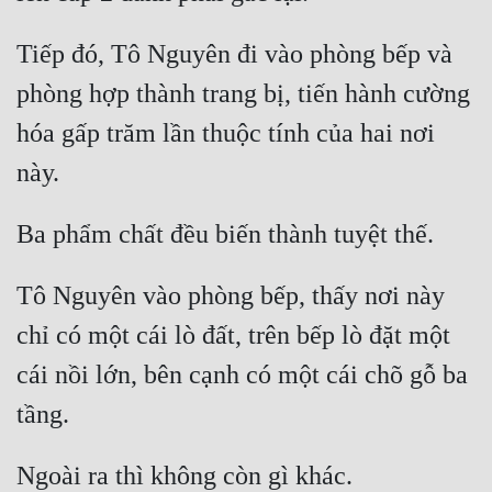
Tiếp đó, Tô Nguyên đi vào phòng bếp và 
phòng hợp thành trang bị, tiến hành cường 
hóa gấp trăm lần thuộc tính của hai nơi 
Tô Nguyên vào phòng bếp, thấy nơi này 
chỉ có một cái lò đất, trên bếp lò đặt một 
cái nồi lớn, bên cạnh có một cái chõ gỗ ba 