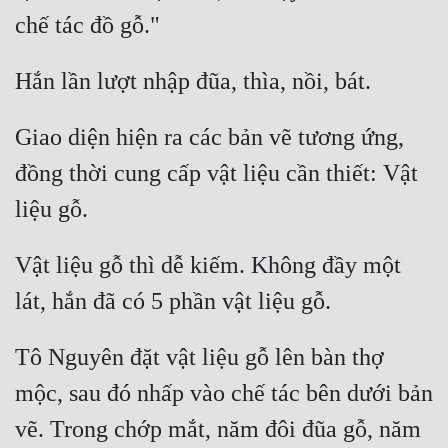
Giao diện hiện ra các bản vẽ tương ứng, 
đồng thời cung cấp vật liệu cần thiết: Vật 
Vật liệu gỗ thì dễ kiếm. Không đầy một 
Tô Nguyên đặt vật liệu gỗ lên bàn thợ 
mộc, sau đó nhấp vào chế tác bên dưới bản 
vẽ. Trong chớp mắt, năm đôi đũa gỗ, năm 