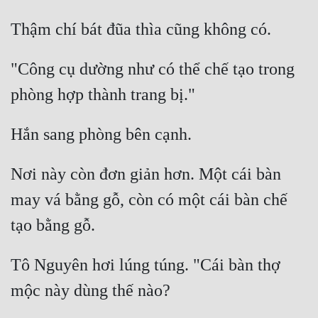
"Công cụ dường như có thể chế tạo trong 
Nơi này còn đơn giản hơn. Một cái bàn 
may vá bằng gỗ, còn có một cái bàn chế 
Tô Nguyên hơi lúng túng. "Cái bàn thợ 