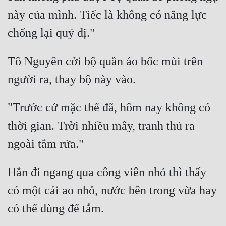
này của mình. Tiếc là không có năng lực 
Tô Nguyên cởi bộ quần áo bốc mùi trên 
"Trước cứ mặc thế đã, hôm nay không có 
thời gian. Trời nhiều mây, tranh thủ ra 
Hắn đi ngang qua công viên nhỏ thì thấy 
có một cái ao nhỏ, nước bên trong vừa hay 