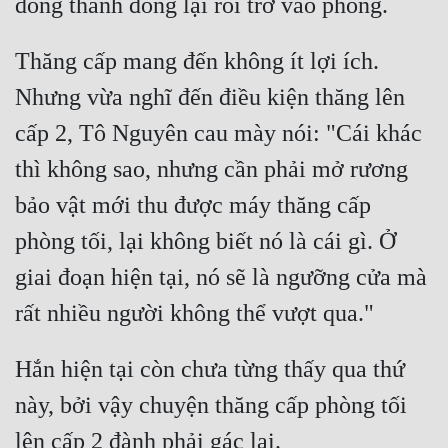
Thăng cấp mang đến không ít lợi ích. 
Nhưng vừa nghĩ đến điều kiện thăng lên 
cấp 2, Tô Nguyên cau mày nói: "Cái khác 
thì không sao, nhưng cần phải mở rương 
bảo vật mới thu được máy thăng cấp 
phòng tối, lại không biết nó là cái gì. Ở 
giai đoạn hiện tại, nó sẽ là ngưỡng cửa mà 
Hắn hiện tại còn chưa từng thấy qua thứ 
này, bởi vậy chuyện thăng cấp phòng tối 