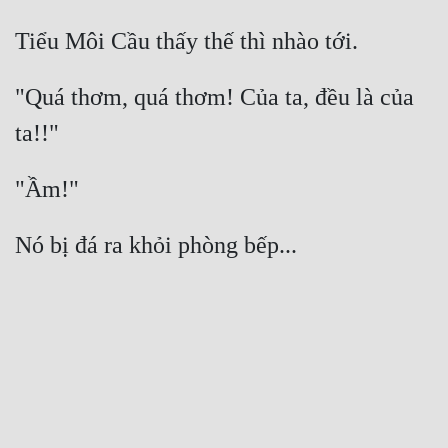
"Quá thơm, quá thơm! Của ta, đều là của 