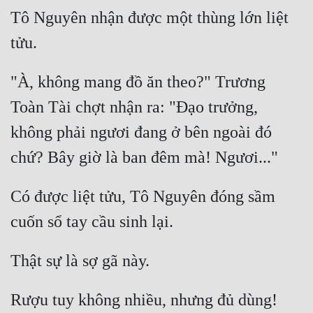
Tô Nguyên nhận được một thùng lớn liệt 
"À, không mang đồ ăn theo?" Trương 
Toàn Tài chợt nhận ra: "Đạo trưởng, 
không phải ngươi đang ở bên ngoài đó 
Có được liệt tửu, Tô Nguyên đóng sầm 