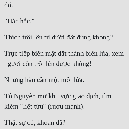
Trực tiếp biến mặt đất thành biển lửa, xem 
Tô Nguyên mở khu vực giao dịch, tìm 