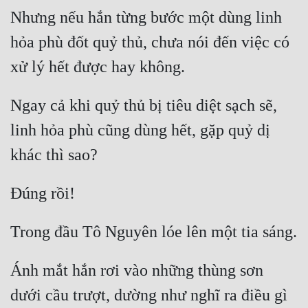
Nhưng nếu hắn từng bước một dùng linh 
hỏa phù đốt quỷ thủ, chưa nói đến việc có 
Ngay cả khi quỷ thủ bị tiêu diệt sạch sẽ, 
linh hỏa phù cũng dùng hết, gặp quỷ dị 
Ánh mắt hắn rơi vào những thùng sơn 
dưới cầu trượt, dường như nghĩ ra điều gì 