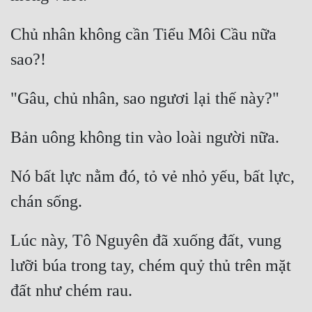
Chủ nhân không cần Tiểu Môi Cầu nữa 
Nó bất lực nằm đó, tỏ vẻ nhỏ yếu, bất lực, 
Lúc này, Tô Nguyên đã xuống đất, vung 
lưỡi búa trong tay, chém quỷ thủ trên mặt 