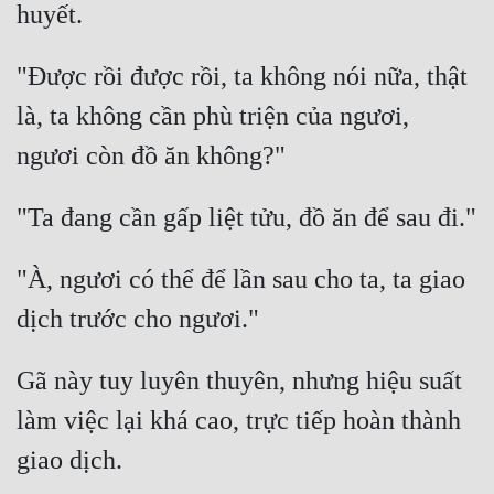
"Được rồi được rồi, ta không nói nữa, thật 
là, ta không cần phù triện của ngươi, 
"À, ngươi có thể để lần sau cho ta, ta giao 
Gã này tuy luyên thuyên, nhưng hiệu suất 
làm việc lại khá cao, trực tiếp hoàn thành 