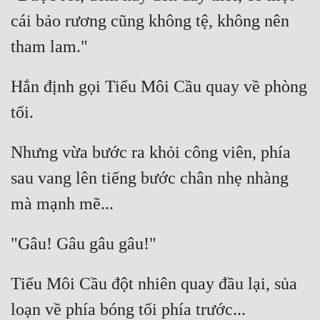
cái bảo rương cũng không tệ, không nên 
Hắn định gọi Tiểu Môi Cầu quay về phòng 
Nhưng vừa bước ra khỏi công viên, phía 
sau vang lên tiếng bước chân nhẹ nhàng 
Tiểu Môi Cầu đột nhiên quay đầu lại, sủa 