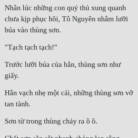
Nhân lúc những con quỷ thủ xung quanh 
chưa kịp phục hồi, Tô Nguyên nhắm lưỡi 
Trước lưỡi búa của hắn, thùng sơn như 
Hắn vạch nhẹ một cái, những thùng sơn vỡ 