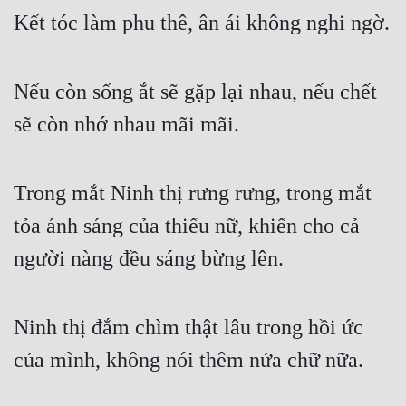
Kết tóc làm phu thê, ân ái không nghi ngờ.
Nếu còn sống ắt sẽ gặp lại nhau, nếu chết 
sẽ còn nhớ nhau mãi mãi.
Trong mắt Ninh thị rưng rưng, trong mắt 
tỏa ánh sáng của thiếu nữ, khiến cho cả 
người nàng đều sáng bừng lên.
Ninh thị đắm chìm thật lâu trong hồi ức 
của mình, không nói thêm nửa chữ nữa.