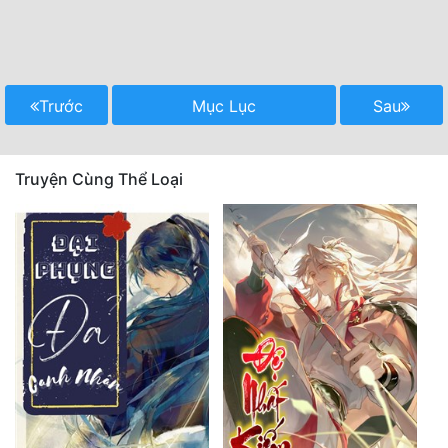
Trước
Mục Lục
Sau
Truyện Cùng Thể Loại