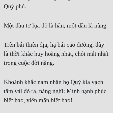
Quý phủ.
Một đầu tơ lụa đỏ là hắn, một đầu là nàng.
Trên bái thiên địa, hạ bái cao đường, đây 
là thời khắc huy hoàng nhất, chói mắt nhất 
trong cuộc đời nàng.
Khoảnh khắc nam nhân họ Quý kia vạch 
tấm vải đỏ ra, nàng nghĩ: Mình hạnh phúc 
biết bao, viên mãn biết bao!