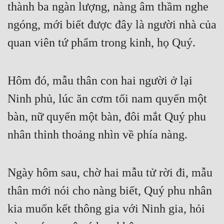
thành ba ngàn lượng, nàng âm thầm nghe 
ngóng, mới biết được đây là người nhà của 
quan viên tứ phẩm trong kinh, họ Quý.
Hôm đó, mẫu thân con hai người ở lại 
Ninh phủ, lúc ăn cơm tối nam quyến một 
bàn, nữ quyến một bàn, đôi mắt Quý phu 
nhân thỉnh thoảng nhìn về phía nàng.
Ngày hôm sau, chờ hai mẫu tử rời đi, mẫu 
thân mới nói cho nàng biết, Quý phu nhân 
kia muốn kết thông gia với Ninh gia, hỏi 