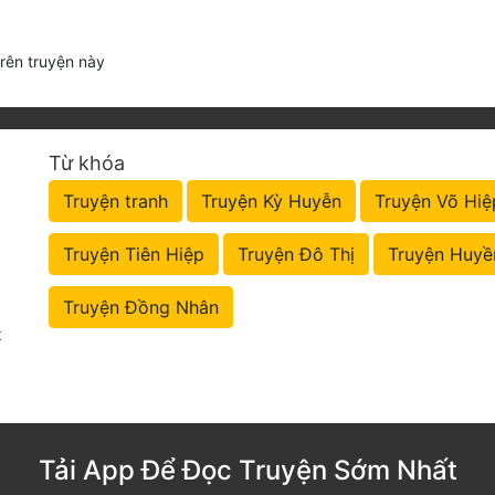
trên truyện này
Từ khóa
Truyện tranh
Truyện Kỳ Huyễn
Truyện Võ Hiệ
Truyện Tiên Hiệp
Truyện Đô Thị
Truyện Huyề
Truyện Đồng Nhân
t
Tải App Để Đọc Truyện Sớm Nhất