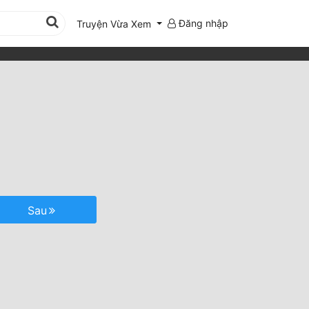
Đăng nhập
Truyện Vừa Xem
Sau