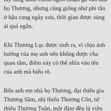
họ Thương, nhưng cũng giống như phi tần 
ở hậu cung ngày xưa, thời gian được sủng 
ái quá ngắn. 
Khi Thương Lục được sinh ra, vì chịu ảnh 
hưởng của mẹ anh nên không được cha 
quan tâm, điểm này có thể nhìn vào tên 
của anh mà hiểu rõ. 
Bốn anh em nhà họ Thương, đại thiếu gia 
Thương Sâm, nhị thiếu Thương Côn, tứ 
thiếu Thương Tuần, một đám đều là viên 