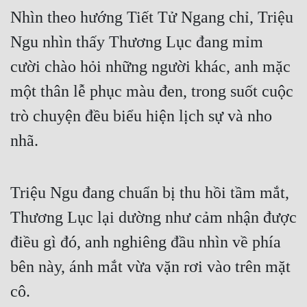
Nhìn theo hướng Tiết Tử Ngang chỉ, Triệu 
Ngu nhìn thấy Thương Lục đang mỉm 
cười chào hỏi những người khác, anh mặc 
một thân lễ phục màu đen, trong suốt cuộc 
trò chuyện đều biểu hiện lịch sự và nho 
nhã. 
Triệu Ngu đang chuẩn bị thu hồi tầm mắt, 
Thương Lục lại dường như cảm nhận được 
điều gì đó, anh nghiêng đầu nhìn về phía 
bên này, ánh mắt vừa vặn rơi vào trên mặt 
cô. 