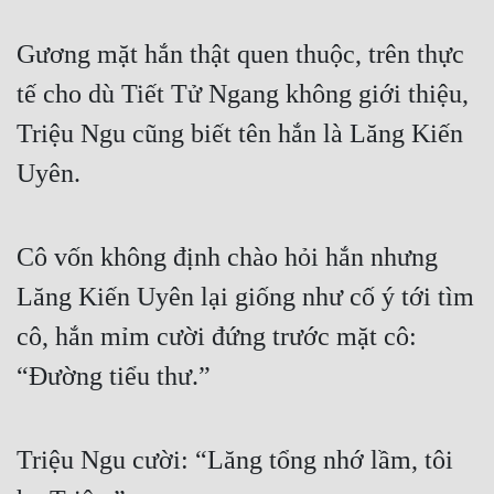
Gương mặt hắn thật quen thuộc, trên thực 
tế cho dù Tiết Tử Ngang không giới thiệu, 
Triệu Ngu cũng biết tên hắn là Lăng Kiến 
Uyên.
Cô vốn không định chào hỏi hắn nhưng 
Lăng Kiến Uyên lại giống như cố ý tới tìm 
cô, hắn mỉm cười đứng trước mặt cô: 
“Đường tiểu thư.”
Triệu Ngu cười: “Lăng tổng nhớ lầm, tôi 