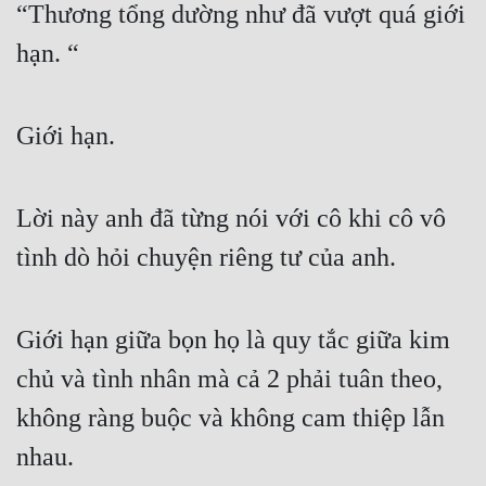
“Thương tổng dường như đã vượt quá giới 
hạn. “
Giới hạn. 
Lời này anh đã từng nói với cô khi cô vô 
tình dò hỏi chuyện riêng tư của anh. 
Giới hạn giữa bọn họ là quy tắc giữa kim 
chủ và tình nhân mà cả 2 phải tuân theo, 
không ràng buộc và không cam thiệp lẫn 
nhau. 