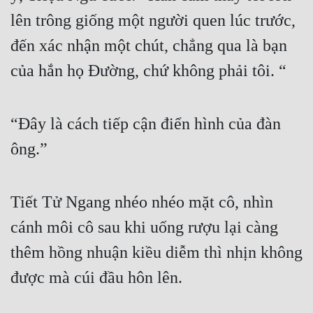
lên trông giống một người quen lúc trước, 
đến xác nhận một chút, chẳng qua là bạn 
của hắn họ Đường, chứ không phải tôi. “
“Đây là cách tiếp cận điển hình của đàn 
ông.” 
Tiết Tử Ngang nhéo nhéo mặt cô, nhìn 
cánh môi cô sau khi uống rượu lại càng 
thêm hồng nhuận kiều diễm thì nhịn không 
được mà cúi đầu hôn lên. 