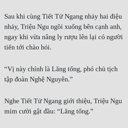
Sau khi cùng Tiết Tử Ngang nhảy hai điệu 
nhảy, Triệu Ngu ngồi xuống bên cạnh anh, 
ngay khi vừa nâng ly rượu lên lại có người 
tiến tới chào hỏi.
“Vị này chính là Lăng tổng, phó chủ tịch 
tập đoàn Nghệ Nguyên.”
Nghe Tiết Tử Ngang giới thiệu, Triệu Ngu 
mỉm cười gật đầu: “Lăng tổng.”