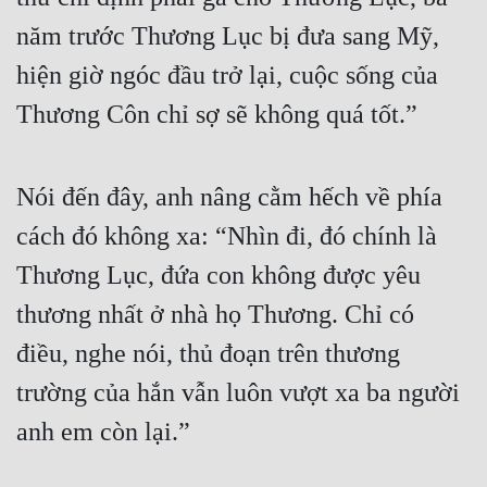
năm trước Thương Lục bị đưa sang Mỹ, 
hiện giờ ngóc đầu trở lại, cuộc sống của 
Thương Côn chỉ sợ sẽ không quá tốt.”
Nói đến đây, anh nâng cằm hếch về phía 
cách đó không xa: “Nhìn đi, đó chính là 
Thương Lục, đứa con không được yêu 
thương nhất ở nhà họ Thương. Chỉ có 
điều, nghe nói, thủ đoạn trên thương 
trường của hắn vẫn luôn vượt xa ba người 
anh em còn lại.”