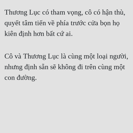
Thương Lục có tham vọng, cô có hận thù, 
quyết tâm tiến về phía trước cửa bọn họ 
kiên định hơn bất cứ ai. 
Cô và Thương Lục là cùng một loại người, 
nhưng định sẵn sẽ không đi trên cùng một 
con đường.