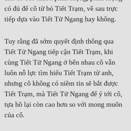
có đủ để cô từ bỏ Tiết Trạm, về sau trực 
tiếp dựa vào Tiết Tử Ngang hay không.
Tuy rằng đã sớm quyết định thông qua 
Tiết Tử Ngang tiếp cận Tiết Trạm, khi 
cùng Tiết Tử Ngang ở bên nhau cô vẫn 
luôn nỗ lực tìm hiểu Tiết Trạm từ anh, 
nhưng cô không có niềm tin sẽ bắt được 
Tiết Trạm, mà Tiết Tử Ngang để ý tới cô, 
tựa hồ lại còn cao hơn so với mong muốn 
của cô.