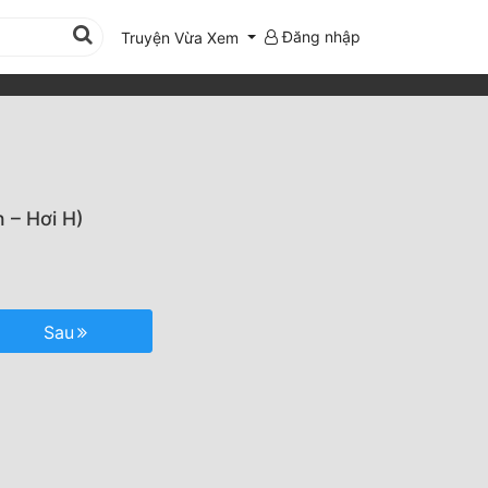
Đăng nhập
Truyện Vừa Xem
 – Hơi H)
Sau