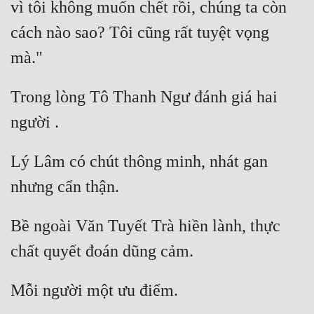
vì tôi không muốn chết rồi, chúng ta còn 
cách nào sao? Tôi cũng rất tuyệt vọng 
mà." 
Trong lòng Tô Thanh Ngư đánh giá hai 
người . 
Lý Lâm có chút thông minh, nhát gan 
nhưng cẩn thận. 
Bề ngoài Văn Tuyết Trà hiền lành, thực 
chất quyết đoán dũng cảm. 
Mỗi người một ưu điểm. 