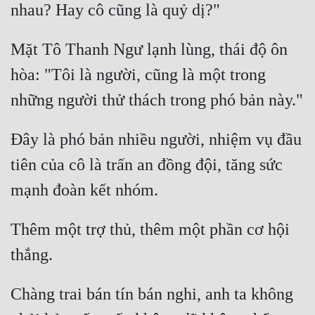
nhau? Hay cô cũng là quỷ dị?" 
Mặt Tô Thanh Ngư lạnh lùng, thái độ ôn 
hòa: "Tôi là người, cũng là một trong 
những người thử thách trong phó bản này." 
Đây là phó bản nhiều người, nhiệm vụ đầu 
tiên của cô là trấn an đồng đội, tăng sức 
mạnh đoàn kết nhóm. 
Thêm một trợ thủ, thêm một phần cơ hội 
thắng. 
Chàng trai bán tín bán nghi, anh ta không 