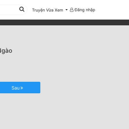
Đăng nhập
Truyện Vừa Xem
Ngào
Sau