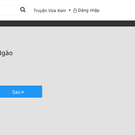
Đăng nhập
Truyện Vừa Xem
Ngào
Sau